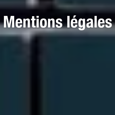
Mentions légales