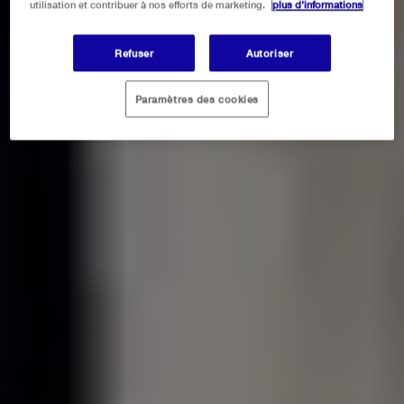
utilisation et contribuer à nos efforts de marketing.
plus d'informations
Refuser
Autoriser
Paramètres des cookies