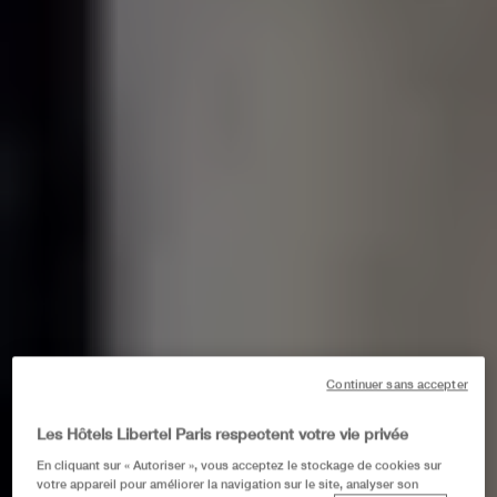
Continuer sans accepter
Les Hôtels Libertel Paris respectent votre vie privée
En cliquant sur « Autoriser », vous acceptez le stockage de cookies sur
votre appareil pour améliorer la navigation sur le site, analyser son