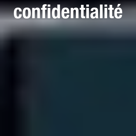
confidentialité