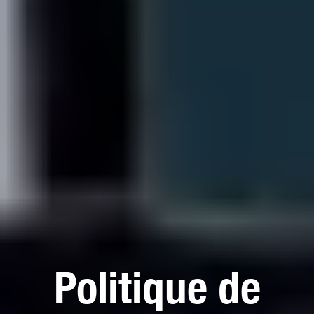
Politique de